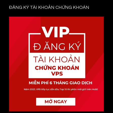
ĐĂNG KÝ TÀI KHOẢN CHỨNG KHOÁN