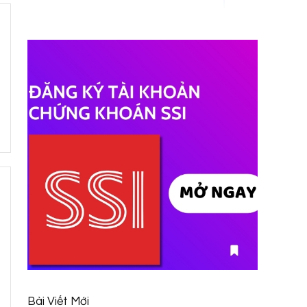
Bài Viết Mới