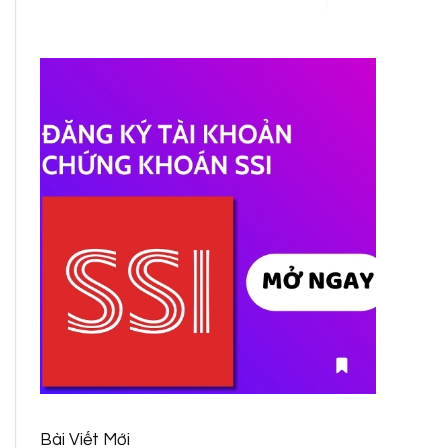
Bài Viết Mới