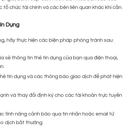
ổ chức tài chính và các bên liên quan khác khi cần.
ín Dụng
ụng, hãy thực hiện các biện pháp phòng tránh sau:
ia sẻ thông tin thẻ tín dụng của bạn qua điện thoại,
n.
thẻ tín dụng và các thông báo giao dịch để phát hiện
ạnh và thay đổi định kỳ cho các tài khoản trực tuyến
các tính năng cảnh báo qua tin nhắn hoặc email từ
o dịch bất thường.