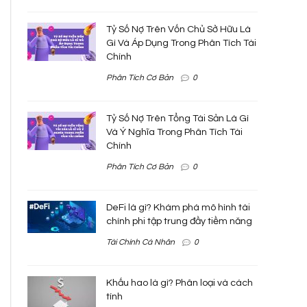
Tỷ Số Nợ Trên Vốn Chủ Sở Hữu Là
Gì Và Áp Dụng Trong Phân Tích Tài
Chính
Phân Tích Cơ Bản
0
Tỷ Số Nợ Trên Tổng Tài Sản Là Gì
Và Ý Nghĩa Trong Phân Tích Tài
Chính
Phân Tích Cơ Bản
0
DeFi là gì? Khám phá mô hình tài
chính phi tập trung đầy tiềm năng
Tài Chính Cá Nhân
0
Khấu hao là gì? Phân loại và cách
tính