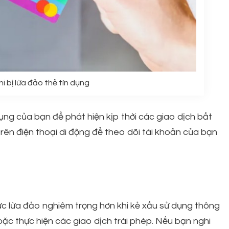
hi bị lừa đảo thẻ tín dụng
ụng của bạn để phát hiện kịp thời các giao dịch bất
ên điện thoại di động để theo dõi tài khoản của bạn
ức lừa đảo nghiêm trọng hơn khi kẻ xấu sử dụng thông
ặc thực hiện các giao dịch trái phép. Nếu bạn nghi