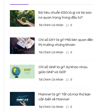
Bộ tiêu chuẩn ESG là gì và tại sao
nó quan trọng trong đầu tư?
Tài Chính Cá Nhân
0
Chỉ số DXY là gì? Mối liên quan đến
thị trường chứng khoán
Tài Chính Cá Nhân
0
Chỉ số GNP là gì? Sự khác nhau
giữa GNP và GDP
Tài Chính Cá Nhân
0
Mainnet là gì? Tất cả mọi thứ bạn
cần biết về Mainnet
Tài Chính Cá Nhân
0