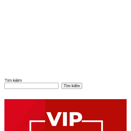
Tìm kiếm
Tìm kiếm