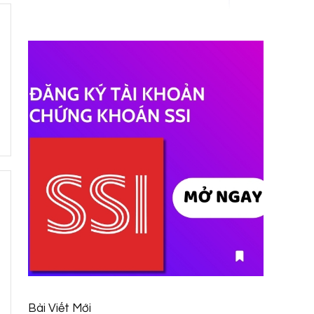
Bài Viết Mới