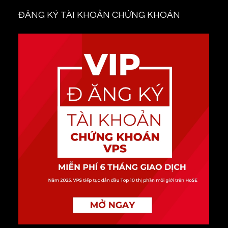
ĐĂNG KÝ TÀI KHOẢN CHỨNG KHOÁN