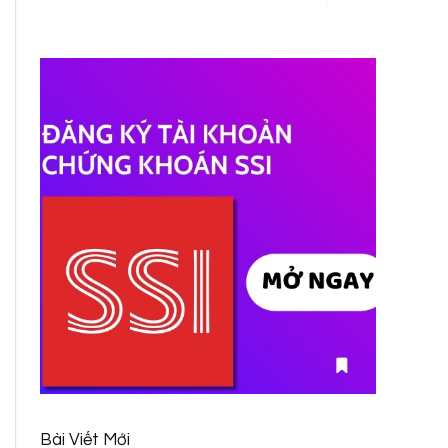
Bài Viết Mới