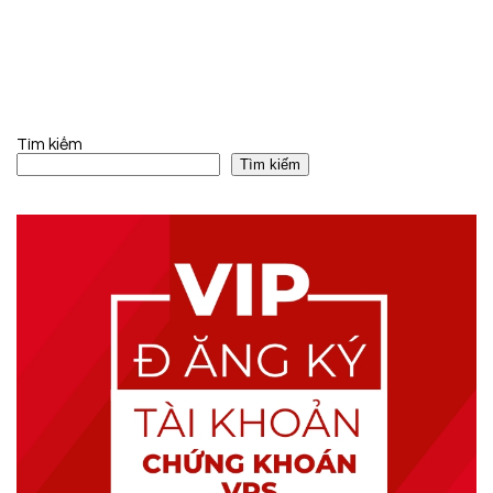
Tìm kiếm
Tìm kiếm