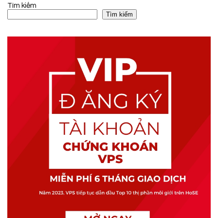
Tìm kiếm
Tìm kiếm