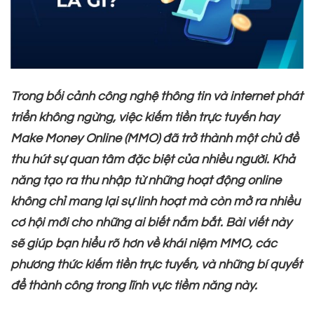
Trong bối cảnh công nghệ thông tin và internet phát
triển không ngừng, việc kiếm tiền trực tuyến hay
Make Money Online (MMO) đã trở thành một chủ đề
thu hút sự quan tâm đặc biệt của nhiều người. Khả
năng tạo ra thu nhập từ những hoạt động online
không chỉ mang lại sự linh hoạt mà còn mở ra nhiều
cơ hội mới cho những ai biết nắm bắt. Bài viết này
sẽ giúp bạn hiểu rõ hơn về khái niệm MMO, các
phương thức kiếm tiền trực tuyến, và những bí quyết
để thành công trong lĩnh vực tiềm năng này.