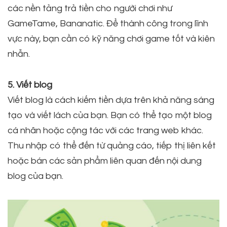
các nền tảng trả tiền cho người chơi như
GameTame, Bananatic. Để thành công trong lĩnh
vực này, bạn cần có kỹ năng chơi game tốt và kiên
nhẫn.
5. Viết blog
Viết blog là cách kiếm tiền dựa trên khả năng sáng
tạo và viết lách của bạn. Bạn có thể tạo một blog
cá nhân hoặc cộng tác với các trang web khác.
Thu nhập có thể đến từ quảng cáo, tiếp thị liên kết
hoặc bán các sản phẩm liên quan đến nội dung
blog của bạn.