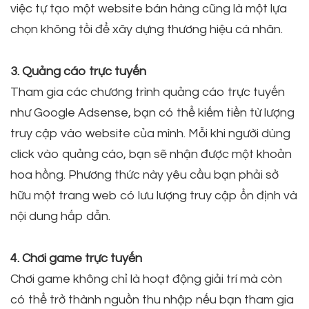
việc tự tạo một website bán hàng cũng là một lựa
chọn không tồi để xây dựng thương hiệu cá nhân.
3. Quảng cáo trực tuyến
Tham gia các chương trình quảng cáo trực tuyến
như Google Adsense, bạn có thể kiếm tiền từ lượng
truy cập vào website của mình. Mỗi khi người dùng
click vào quảng cáo, bạn sẽ nhận được một khoản
hoa hồng. Phương thức này yêu cầu bạn phải sở
hữu một trang web có lưu lượng truy cập ổn định và
nội dung hấp dẫn.
4. Chơi game trực tuyến
Chơi game không chỉ là hoạt động giải trí mà còn
có thể trở thành nguồn thu nhập nếu bạn tham gia