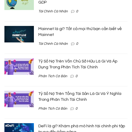
GDP
Tài Chính Cá Nhân
0
Mainnet là gì? Tất cả mọi thứ bạn cần biết về
Mainnet
Tài Chính Cá Nhân
0
Tỷ Số Nợ Trên Vốn Chủ Sở Hữu Là Gì Và Áp
Dụng Trong Phân Tích Tài Chính
Phân Tích Cơ Bản
0
Tỷ Số Nợ Trên Tổng Tài Sản Là Gì Và Ý Nghĩa
Trong Phân Tích Tài Chính
Phân Tích Cơ Bản
0
DeFi là gì? Khám phá mô hình tài chính phi tập
trung đầy tiềm năng