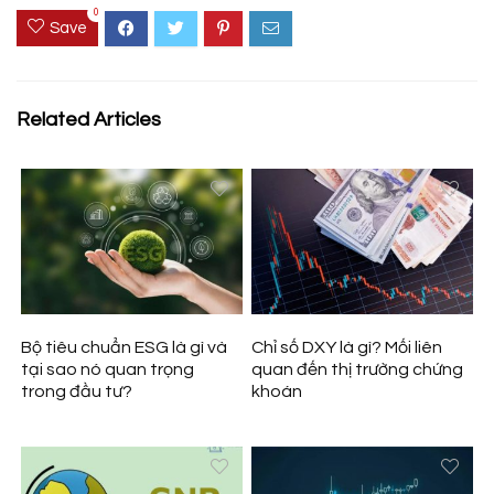
0
Save
Related Articles
Bộ tiêu chuẩn ESG là gì và
Chỉ số DXY là gì? Mối liên
tại sao nó quan trọng
quan đến thị trường chứng
trong đầu tư?
khoán