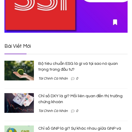
Bài Viết Mới
Bộ tiêu chuẩn ESG là gì và tại sao nó quan
trọng trong đầu tư?
Tài Chính Cá Nhân
0
Chỉ số DXY là gì? Mối liên quan đến thị trường
chứng khoán
Tài Chính Cá Nhân
0
Chỉ số GNP là gì? Sự khác nhau giữa GNP và