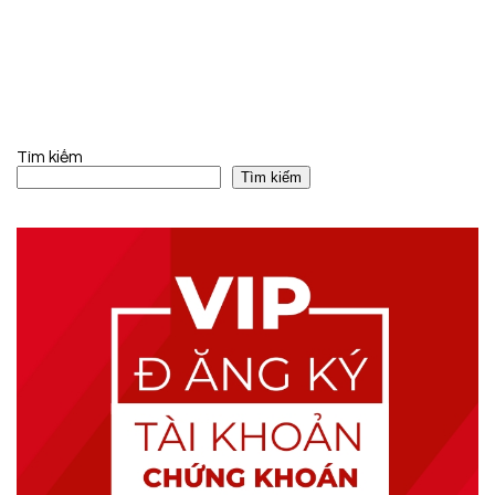
Tìm kiếm
Tìm kiếm