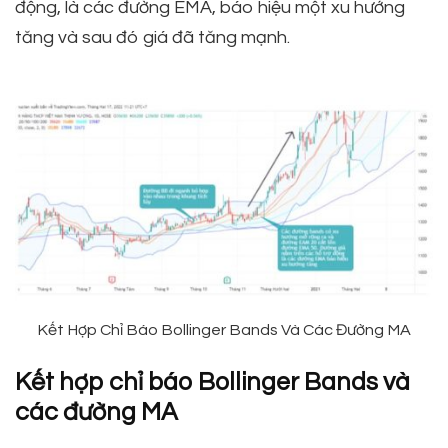
động, là các đường EMA, báo hiệu một xu hướng
tăng và sau đó giá đã tăng mạnh.
Kết Hợp Chỉ Báo Bollinger Bands Và Các Đường MA
Kết hợp chỉ báo Bollinger Bands và
các đường MA