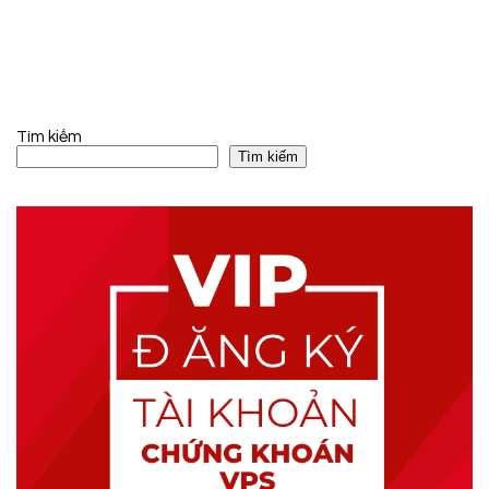
Tìm kiếm
Tìm kiếm