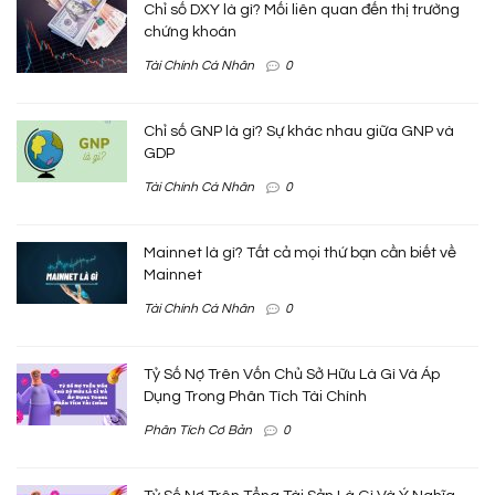
Chỉ số DXY là gì? Mối liên quan đến thị trường
chứng khoán
Tài Chính Cá Nhân
0
Chỉ số GNP là gì? Sự khác nhau giữa GNP và
GDP
Tài Chính Cá Nhân
0
Mainnet là gì? Tất cả mọi thứ bạn cần biết về
Mainnet
Tài Chính Cá Nhân
0
Tỷ Số Nợ Trên Vốn Chủ Sở Hữu Là Gì Và Áp
Dụng Trong Phân Tích Tài Chính
Phân Tích Cơ Bản
0