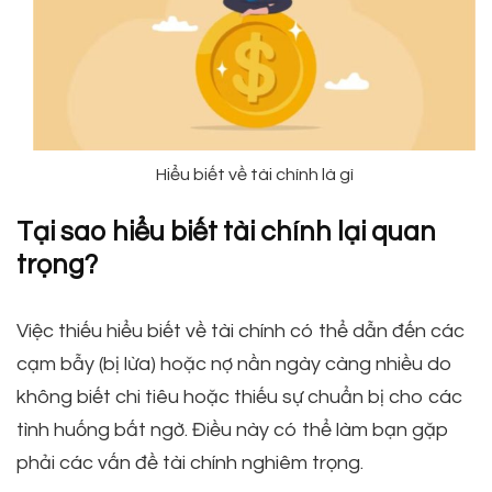
Hiểu biết về tài chính là gì
Tại sao hiểu biết tài chính lại quan
trọng?
Việc thiếu hiểu biết về tài chính có thể dẫn đến các
cạm bẫy (bị lừa) hoặc nợ nần ngày càng nhiều do
không biết chi tiêu hoặc thiếu sự chuẩn bị cho các
tình huống bất ngờ. Điều này có thể làm bạn gặp
phải các vấn đề tài chính nghiêm trọng.