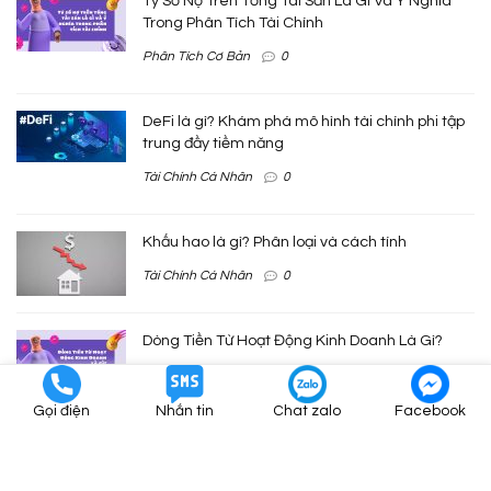
Tỷ Số Nợ Trên Tổng Tài Sản Là Gì Và Ý Nghĩa
Trong Phân Tích Tài Chính
Phân Tích Cơ Bản
0
DeFi là gì? Khám phá mô hình tài chính phi tập
trung đầy tiềm năng
Tài Chính Cá Nhân
0
Khấu hao là gì? Phân loại và cách tính
Tài Chính Cá Nhân
0
Dòng Tiền Từ Hoạt Động Kinh Doanh Là Gì?
Phân Tích Cơ Bản
0
Gọi điện
Nhắn tin
Chat zalo
Facebook
Vòng Quay Hàng Tồn Kho Là Gì?
Phân Tích Cơ Bản
0