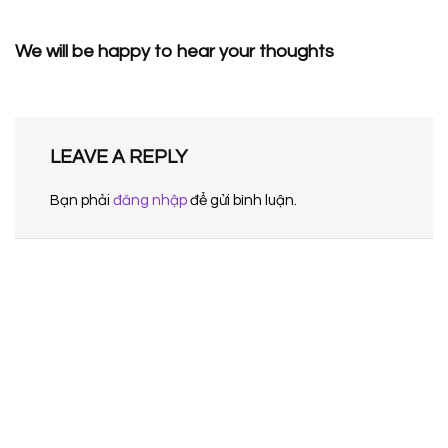
We will be happy to hear your thoughts
LEAVE A REPLY
Bạn phải
đăng nhập
để gửi bình luận.