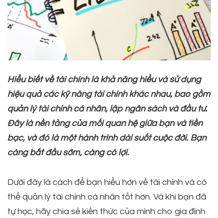
Hiểu biết về tài chính là khả năng hiểu và sử dụng
hiệu quả các kỹ năng tài chính khác nhau, bao gồm
quản lý tài chính cá nhân, lập ngân sách và đầu tư.
Đây là nền tảng của mối quan hệ giữa bạn và tiền
bạc, và đó là một hành trình dài suốt cuộc đời. Bạn
càng bắt đầu sớm, càng có lợi.
Dưới đây là cách để bạn hiểu hơn về tài chính và có
thể quản lý tài chính cá nhân tốt hơn. Và khi bạn đã
tự học, hãy chia sẻ kiến thức của mình cho gia đình