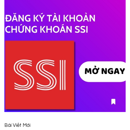
Bài Viết Mới