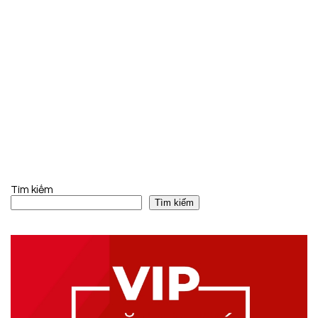
Tìm kiếm
Tìm kiếm