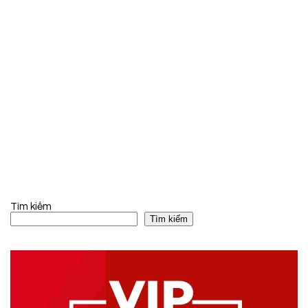
Tìm kiếm
Tìm kiếm