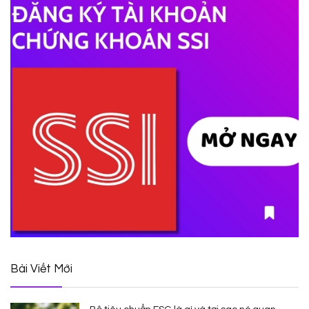
Bài Viết Mới