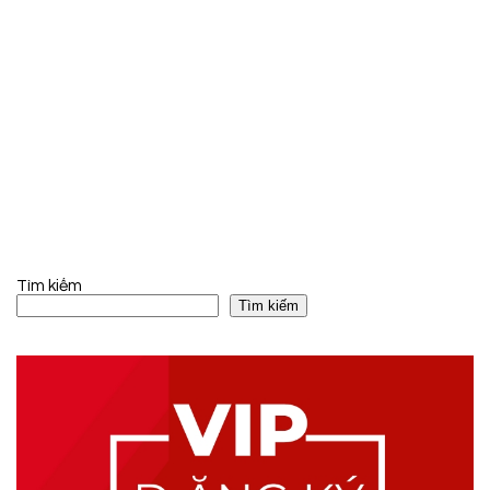
Tìm kiếm
Tìm kiếm