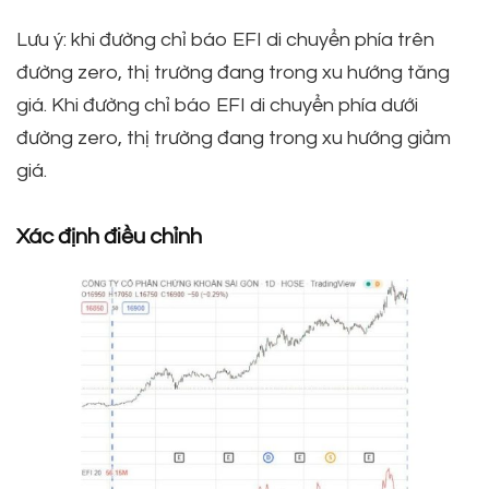
Lưu ý: khi đường chỉ báo EFI di chuyển phía trên
đường zero, thị trường đang trong xu hướng tăng
giá. Khi đường chỉ báo EFI di chuyển phía dưới
đường zero, thị trường đang trong xu hướng giảm
giá.
Xác định điều chỉnh