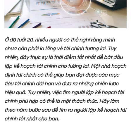
Ở độ tuổi 20, nhiều người có thể nghĩ rằng mình
chưa cần phải lo lắng về tài chính tương lai. Tuy
nhiên, đây thực sự là thời điểm tốt nhất để bắt đầu
lập kế hoạch tài chính cho tương lai. Một nhà hoạch
định tài chính có thể giúp bạn đạt được các mục
tiêu tài chính dài hạn và đưa ra những chiến lược
hiệu quả. Tuy nhiên, việc tìm người lập kế hoạch tài
chính phù hợp có thể là một thách thức. Hãy làm
theo năm bước sau để tìm ra người lập kế hoạch tài
chính tốt nhất cho bạn.