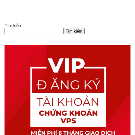
Tìm kiếm
Tìm kiếm