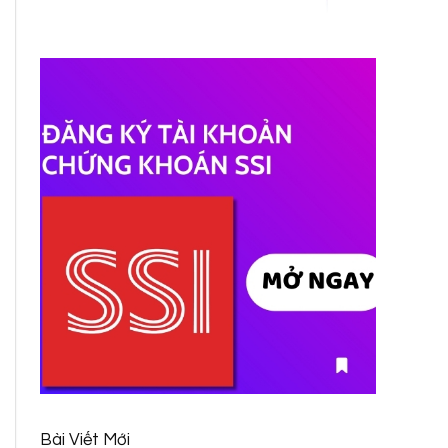
Bài Viết Mới