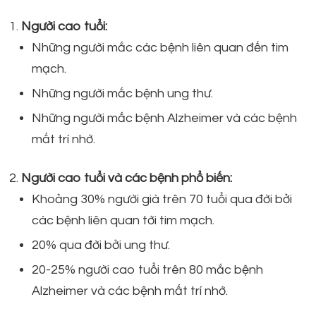
Người cao tuổi:
Những người mắc các bệnh liên quan đến tim
mạch.
Những người mắc bệnh ung thư.
Những người mắc bệnh Alzheimer và các bệnh
mất trí nhớ.
Người cao tuổi và các bệnh phổ biến:
Khoảng 30% người già trên 70 tuổi qua đời bởi
các bệnh liên quan tới tim mạch.
20% qua đời bởi ung thư.
20-25% người cao tuổi trên 80 mắc bệnh
Alzheimer và các bệnh mất trí nhớ.