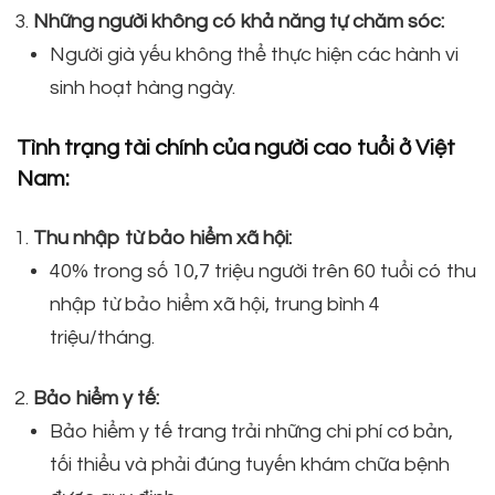
Những người không có khả năng tự chăm sóc:
Người già yếu không thể thực hiện các hành vi
sinh hoạt hàng ngày.
Tình trạng tài chính của người cao tuổi ở Việt
Nam:
Thu nhập từ bảo hiểm xã hội:
40% trong số 10,7 triệu người trên 60 tuổi có thu
nhập từ bảo hiểm xã hội, trung bình 4
triệu/tháng.
Bảo hiểm y tế:
Bảo hiểm y tế trang trải những chi phí cơ bản,
tối thiểu và phải đúng tuyến khám chữa bệnh