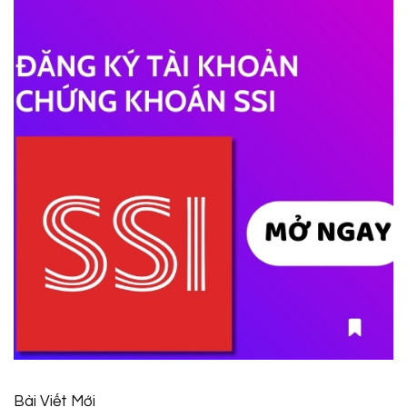
Bài Viết Mới