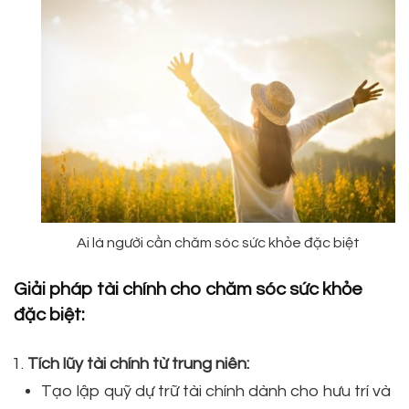
Ai là người cần chăm sóc sức khỏe đặc biệt
Giải pháp tài chính cho chăm sóc sức khỏe
đặc biệt:
Tích lũy tài chính từ trung niên:
Tạo lập quỹ dự trữ tài chính dành cho hưu trí và