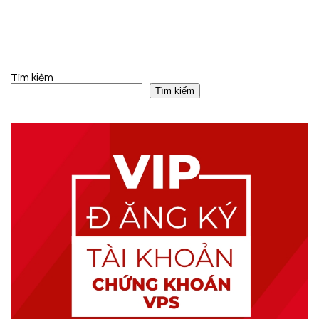
Tìm kiếm
Tìm kiếm