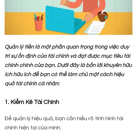
Quản lý tiền là một phần quan trọng trong việc duy
trì sự ổn định của tài chính và đạt được mục tiêu tài
chính chính của bạn. Dưới đây là bốn lời khuyên hữu
ích hữu ích để bạn có thể làm chủ một cách hiệu
quả tài chính cá nhân:
1. Kiểm Kê Tài Chính
Để quản lý hiệu quả, bạn cần hiểu rõ tình hình tài
chính hiện tại của mình.